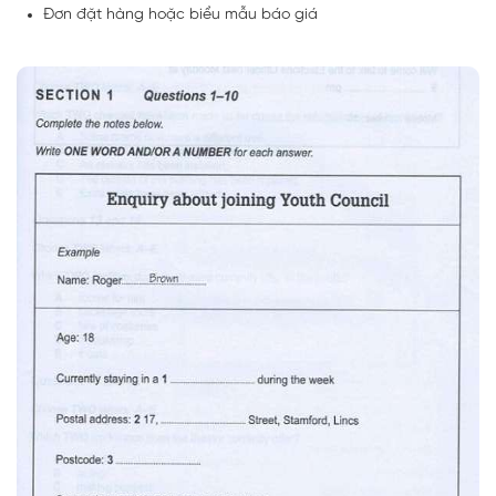
Đơn đặt hàng hoặc biểu mẫu báo giá