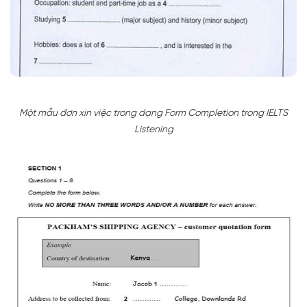
Một mẫu đơn xin việc trong dạng Form Completion trong IELTS
Listening