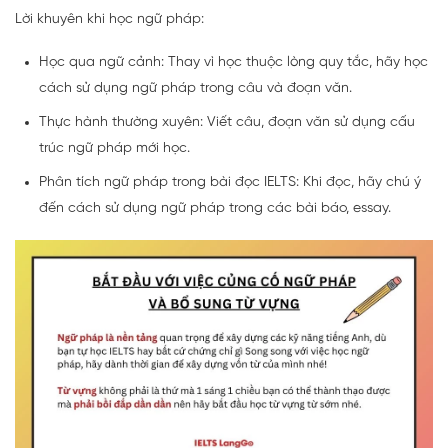
Lời khuyên khi học ngữ pháp:
Học qua ngữ cảnh: Thay vì học thuộc lòng quy tắc, hãy học
cách sử dụng ngữ pháp trong câu và đoạn văn.
Thực hành thường xuyên: Viết câu, đoạn văn sử dụng cấu
trúc ngữ pháp mới học.
Phân tích ngữ pháp trong bài đọc IELTS: Khi đọc, hãy chú ý
đến cách sử dụng ngữ pháp trong các bài báo, essay.