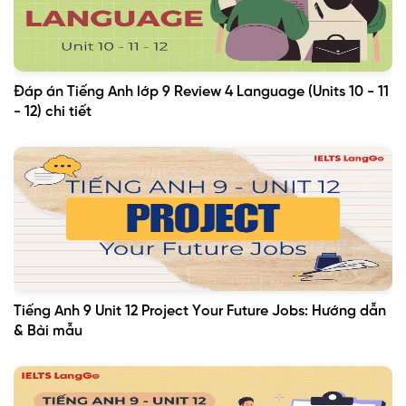
Đáp án Tiếng Anh lớp 9 Review 4 Language (Units 10 - 11
- 12) chi tiết
Tiếng Anh 9 Unit 12 Project Your Future Jobs: Hướng dẫn
& Bài mẫu