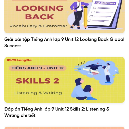
Giải bài tập Tiếng Anh lớp 9 Unit 12 Looking Back Global
Success
Đáp án Tiếng Anh lớp 9 Unit 12 Skills 2: Listening &
Writing chi tiết