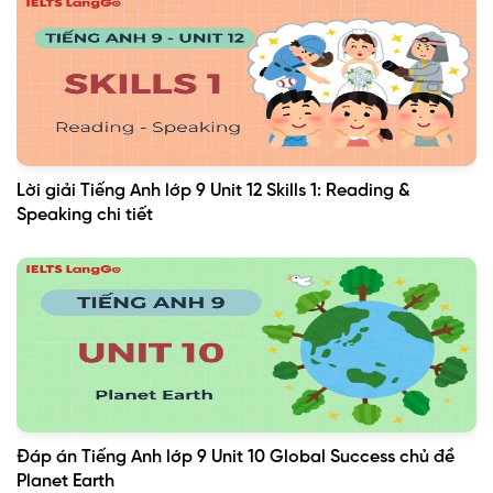
Lời giải Tiếng Anh lớp 9 Unit 12 Skills 1: Reading &
Speaking chi tiết
Đáp án Tiếng Anh lớp 9 Unit 10 Global Success chủ đề
Planet Earth