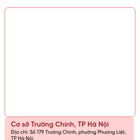
Cơ sở Trường Chinh, TP Hà Nội
Địa chỉ: Số 179 Trường Chinh, phường Phương Liệt,
TP Hà Nội