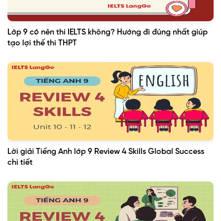
Lớp 9 có nên thi IELTS không? Hướng đi đúng nhất giúp
tạo lợi thế thi THPT
Lời giải Tiếng Anh lớp 9 Review 4 Skills Global Success
chi tiết