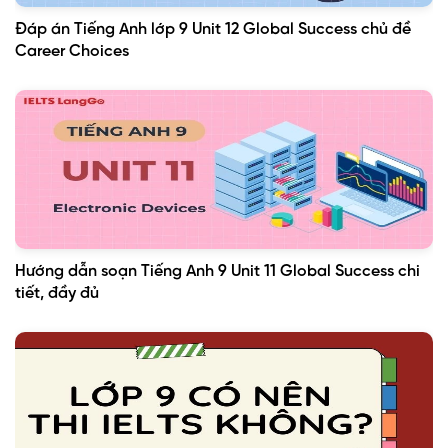
Đáp án Tiếng Anh lớp 9 Unit 12 Global Success chủ đề
Career Choices
Hướng dẫn soạn Tiếng Anh 9 Unit 11 Global Success chi
tiết, đầy đủ