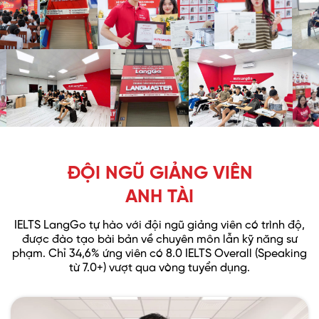
Cơ sở Xuân Thủy, TP Hà Nội
Địa chỉ: Số 169 Xuân Thủy, phường Cầu Giấy, TP
Hà Nội
XEM ĐƯỜNG ĐI
ĐỘI NGŨ GIẢNG VIÊN
ANH TÀI
IELTS LangGo tự hào với đội ngũ giảng viên có trình độ,
được đào tạo bài bản về chuyên môn lẫn kỹ năng sư
phạm.
Chỉ 34,6% ứng viên có 8.0 IELTS Overall (Speaking
từ 7.0+) vượt qua vòng tuyển dụng.