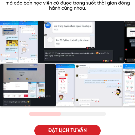
mà các bạn học viên có được trong suốt thời gian đồng
hành cùng nhau.
IELTS Advanced
6.0 - 7.0
31/08/2026
20h00 (Thứ 
ĐẶT LỊCH TƯ VẤN