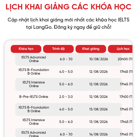
LỊCH KHAI GIẢNG CÁC KHÓA HỌC
Cập nhật lịch khai giảng mới nhất các khóa học IELTS
tại LangGo. Đăng ký ngay để giữ chỗ!
Khóa học
Trình độ
Khai giảng
Lịch học
IELTS Advanced
6.0 - 7.0
10/08/2026
20h00 (Thứ 2
Online
IELTS B-Foundation
4.0 - 5.0
12/08/2026
17h45 (Thứ 
B Online
IELTS Intensive
5.0 - 6.0
12/08/2026
17h45 (Thứ 
Online
B-Pre-IELTS Online
2.0 - 3.0
12/08/2026
17h00 (Thứ 
IELTS B-Foundation
4.0 - 5.0
13/08/2026
17h45 (Thứ 
B Online
IELTS Intensive
5.0 - 6.0
13/08/2026
17h45 (Thứ 
Online
IELTS Advanced
6.0 - 7.0
14/08/2026
17h45 (Thứ 
Online