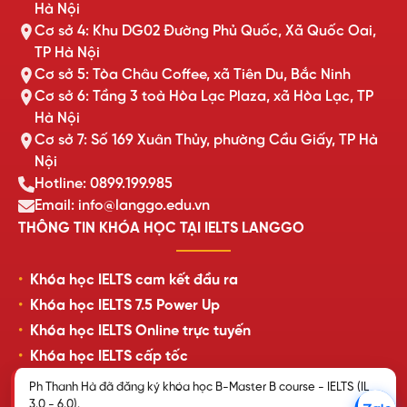
Hà Nội
Cơ sở 4: Khu DG02 Đường Phủ Quốc, Xã Quốc Oai,
TP Hà Nội
Cơ sở 5: Tòa Châu Coffee, xã Tiên Du, Bắc Ninh
Cơ sở 6: Tầng 3 toà Hòa Lạc Plaza, xã Hòa Lạc, TP
Hà Nội
Cơ sở 7: Số 169 Xuân Thủy, phường Cầu Giấy, TP Hà
Nội
Hotline: 0899.199.985
Email: info@langgo.edu.vn
THÔNG TIN KHÓA HỌC TẠI IELTS LANGGO
Khóa học IELTS cam kết đầu ra
Khóa học IELTS 7.5 Power Up
Khóa học IELTS Online trực tuyến
Khóa học IELTS cấp tốc
Lịch khai giảng lớp học mới nhất
Ph Thanh Hà đã đăng ký khóa học B-Master B course - IELTS (IL
3.0 - 6.0).