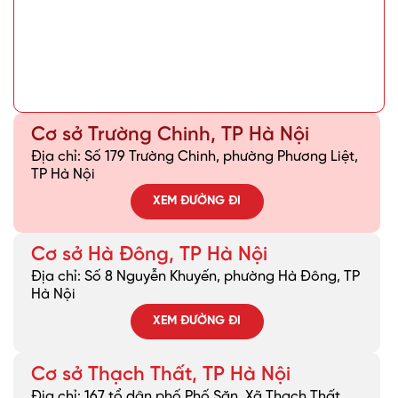
Cơ sở Trường Chinh, TP Hà Nội
Địa chỉ: Số 179 Trường Chinh, phường Phương Liệt,
TP Hà Nội
XEM ĐƯỜNG ĐI
Cơ sở Hà Đông, TP Hà Nội
Địa chỉ: Số 8 Nguyễn Khuyến, phường Hà Đông, TP
Hà Nội
XEM ĐƯỜNG ĐI
Cơ sở Thạch Thất, TP Hà Nội
Địa chỉ: 167 tổ dân phố Phố Săn, Xã Thạch Thất,