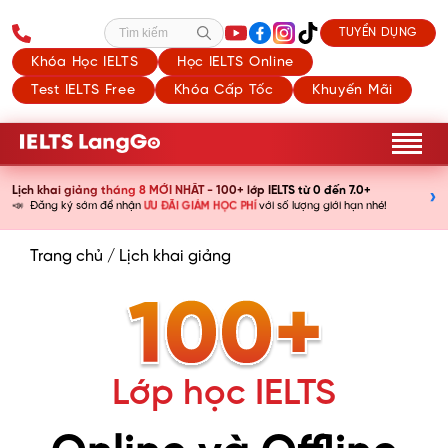
TUYỂN DỤNG
Tìm kiếm
Khóa Học IELTS
Học IELTS Online
Test IELTS Free
Khóa Cấp Tốc
Khuyến Mãi
Lịch khai giảng tháng 8 MỚI NHẤT - 100+ lớp IELTS từ 0 đến 7.0+
›
📣
ƯU ĐÃI GIẢM HỌC PHÍ
Đăng ký sớm để nhận
với số lượng giới hạn nhé!
Trang chủ
/
Lịch khai giảng
Lớp học IELTS