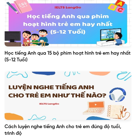
Học tiếng Anh qua 15 bộ phim hoạt hình trẻ em hay nhất
(5-12 Tuổi)
Cách luyện nghe tiếng Anh cho trẻ em đúng độ tuổi,
trình độ