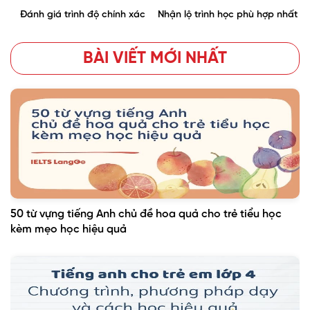
Đánh giá trình độ chính xác
Nhận lộ trình học phù hợp nhất
BÀI VIẾT MỚI NHẤT
50 từ vựng tiếng Anh chủ đề hoa quả cho trẻ tiểu học
kèm mẹo học hiệu quả