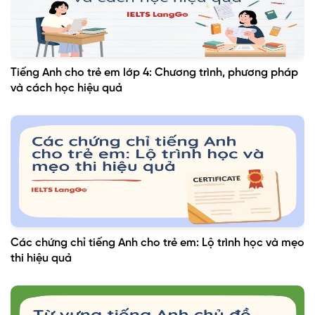
Tiếng Anh cho trẻ em lớp 4: Chương trình, phương pháp
và cách học hiệu quả
Các chứng chỉ tiếng Anh cho trẻ em: Lộ trình học và mẹo
thi hiệu quả