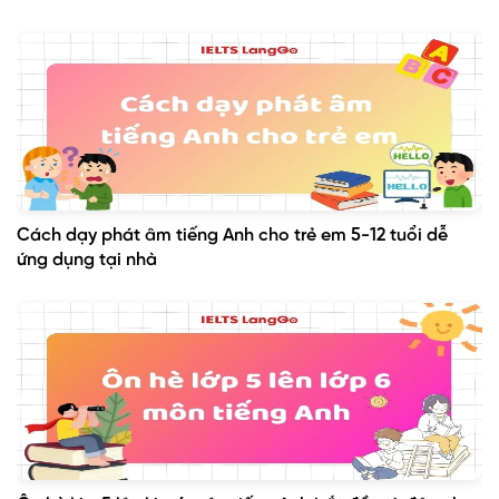
Cách dạy phát âm tiếng Anh cho trẻ em 5-12 tuổi dễ
ứng dụng tại nhà