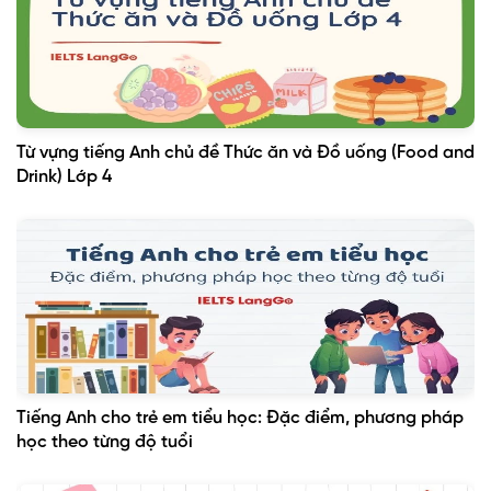
Từ vựng tiếng Anh chủ đề Thức ăn và Đồ uống (Food and
Drink) Lớp 4
Tiếng Anh cho trẻ em tiểu học: Đặc điểm, phương pháp
học theo từng độ tuổi