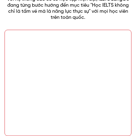
đang từng bước hướng đến mục tiêu "Học IELTS không
chỉ là tấm vé mà là năng lực thực sự" với mọi học viên
trên toàn quốc.