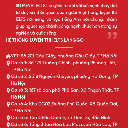
SỨ MỆNH:
IELTS LangGo ra đời với sứ mệnh thay đổi
tư duy và thói quen của người Việt trong luyện thi
IELTS nói riêng và học tiếng Anh nói chung, nhằm
giúp người học thành công, hạnh phúc hơn trong sự
nghiệp và cuộc sống.
HỆ THỐNG LUYỆN THI IELTS LANGGO
VPT: Số 201 Cầu Giấy, phường Cầu Giấy, TP Hà Nội
Cơ sở 1: Số 179 Trường Chinh, phường Phương Liệt,
TP Hà Nội
Cơ sở 2: Số 8 Nguyễn Khuyến, phường Hà Đông, TP
Hà Nội
Cơ sở 3: 167 tổ dân phố Phố Săn, Xã Thạch Thất, TP
Hà Nội
Cơ sở 4: Khu DG02 Đường Phủ Quốc, Xã Quốc Oai,
TP Hà Nội
Cơ sở 5: Tòa Châu Coffee, xã Tiên Du, Bắc Ninh
Cơ sở 6: Tầng 3 toà Hòa Lạc Plaza, xã Hòa Lạc, TP