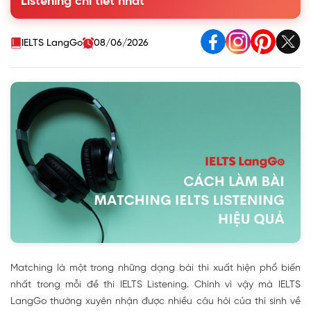
Listening chi tiết nhất
4. Bài tập dạng Matching IELTS Listening
IELTS LangGo
08/06/2026
Matching là một trong những dạng bài thi xuất hiện phổ biến
nhất trong mỗi đề thi IELTS Listening. Chính vì vậy mà IELTS
LangGo thường xuyên nhận được nhiều câu hỏi của thí sinh về