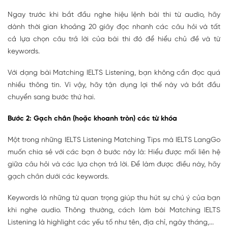
Ngay trước khi bắt đầu nghe hiệu lệnh bài thi từ audio, hãy
dành thời gian khoảng 20 giây đọc nhanh các câu hỏi và tất
cả lựa chọn câu trả lời của bài thi đó để hiểu chủ đề và từ
keywords.
Với dạng bài Matching IELTS Listening, bạn không cần đọc quá
nhiều thông tin. Vì vậy, hãy tận dụng lợi thế này và bắt đầu
chuyển sang bước thứ hai.
Bước 2: Gạch chân (hoặc khoanh tròn) các từ khóa
Một trong những IELTS Listening Matching Tips mà IELTS LangGo
muốn chia sẻ với các bạn ở bước này là: Hiểu được mối liên hệ
giữa câu hỏi và các lựa chọn trả lời. Để làm được điều này, hãy
gạch chân dưới các keywords.
Keywords là những từ quan trọng giúp thu hút sự chú ý của bạn
khi nghe audio. Thông thường, cách làm bài Matching IELTS
Listening là highlight các yếu tố như tên, địa chỉ, ngày tháng,...