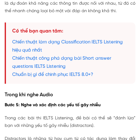
là dự đoán khả năng các thông tin được nối với nhau, từ đó có
thể nhanh chóng loại bỏ một vài đáp án không khả thi.
Có thể bạn quan tâm:
Chiến thuật làm dạng Classification IELTS Listening
hiệu quả nhất
Chiến thuật công phá dạng bài Short answer
questions IELTS Listening
Chuẩn bị gì để chinh phục IELTS 8.0+?
Trong khi nghe Audio
Bước 5: Nghe và xác định các yếu tố gây nhiễu
Trong các bài thi IELTS Listening, đề bài có thể sẽ “đánh lừa”
bạn với những yếu tố gây nhiễu (distractors).
Distractors là những từ hay cụm từ có tác dụng làm thay đổi