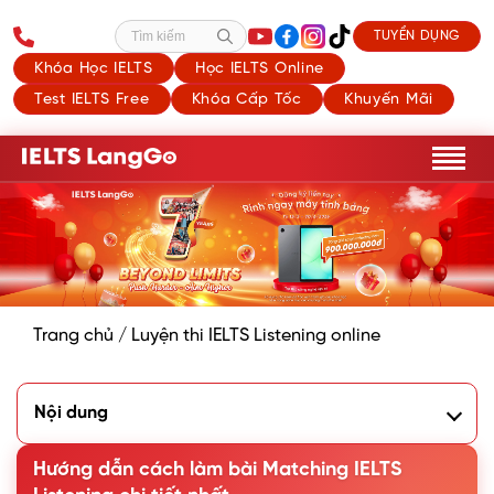
TUYỂN DỤNG
Tìm kiếm
Khóa Học IELTS
Học IELTS Online
Test IELTS Free
Khóa Cấp Tốc
Khuyến Mãi
Trang chủ
/
Luyện thi IELTS Listening online
Nội dung
1. Giới thiệu dạng bài Matching trong IELTS Listening
2. Hướng dẫn cách làm bài Matching IELTS Listening chi tiết
Hướng dẫn cách làm bài Matching IELTS
3. Mẹo làm bài Matching IELTS Listening