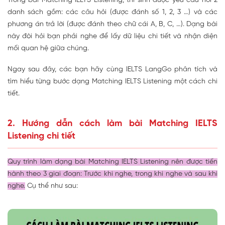
Trong bài Matching IELTS Listening, thí sinh được yêu cầu nối 2
danh sách gồm: các câu hỏi (được đánh số 1, 2, 3 …) và các
phương án trả lời (được đánh theo chữ cái A, B, C, …). Dạng bài
này đòi hỏi bạn phải nghe để lấy dữ liệu chi tiết và nhận diện
mối quan hệ giữa chúng.
Ngay sau đây, các bạn hãy cùng IELTS LangGo phân tích và
tìm hiểu từng bước dạng Matching IELTS Listening một cách chi
tiết.
2. Hướng dẫn cách làm bài Matching IELTS
Listening chi tiết
Quy trình làm dạng bài Matching IELTS Listening nên được tiến
hành theo 3 giai đoạn: Trước khi nghe, trong khi nghe và sau khi
nghe.
Cụ thể như sau: