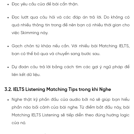
Đọc yêu cầu của đề bài cẩn thận.
Đọc lướt qua câu hỏi và các đáp án trả lời. Do không có
quá nhiều thông tin trong đề nên bạn có nhiều thời gian cho
việc Skimming này.
Gạch chân từ khóa nếu cần. Với nhiều bài Matching IELTS,
bạn có thể bỏ qua và chuyển sang bước sau.
Dự đoán câu trả lời bằng cách tìm các gợi ý ngữ pháp để
liên kết dữ liệu.
3.2. IELTS Listening Matching Tips trong khi Nghe
Nghe thật kỹ phần đầu của audio bởi nó sẽ giúp bạn hiểu
phần nào bối cảnh của bài nghe. Từ điểm bắt đầu này, bài
Matching IELTS Listening sẽ tiếp diễn theo đúng hướng logic
của nó.