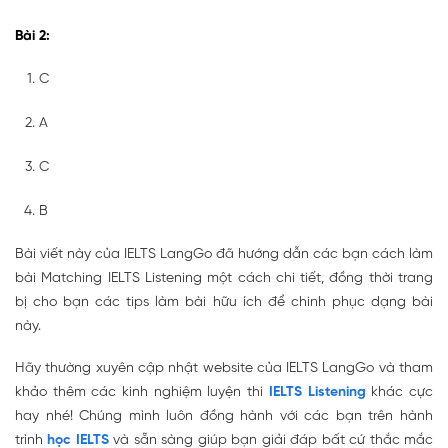
Bài 2:
C
A
C
B
Bài viết này của IELTS LangGo đã hướng dẫn các bạn cách làm
bài Matching IELTS Listening một cách chi tiết, đồng thời trang
bị cho bạn các tips làm bài hữu ích để chinh phục dạng bài
này.
Hãy thường xuyên cập nhật website của IELTS LangGo và tham
khảo thêm các kinh nghiệm luyện thi
IELTS Listening
khác cực
hay nhé! Chúng mình luôn đồng hành với các bạn trên hành
trình
học IELTS
và sẵn sàng giúp bạn giải đáp bất cứ thắc mắc