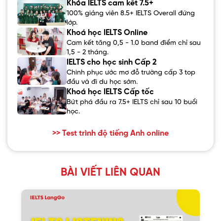
Khóa IELTS cam kết 7.5+
100% giảng viên 8.5+ IELTS Overall đứng
lớp.
Khoá học IELTS Online
Cam kết tăng 0,5 - 1.0 band điểm chỉ sau
1,5 - 2 tháng.
IELTS cho học sinh Cấp 2
Chinh phục ước mơ đỗ trường cấp 3 top
đầu và đi du học sớm.
Khoá học IELTS Cấp tốc
Bứt phá đầu ra 7.5+ IELTS chỉ sau 10 buổi
học.
>> Test trình độ tiếng Anh online
BÀI VIẾT LIÊN QUAN