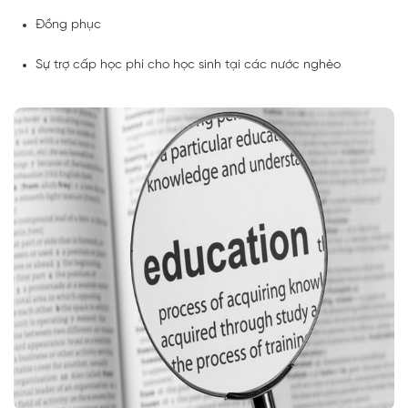
Đồng phục
Sự trợ cấp học phí cho học sinh tại các nước nghèo