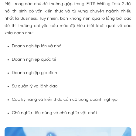
Một trong các chủ đề thường gặp trong IELTS Writing Task 2 đòi
hỏi thí sinh có vốn kiến thức và từ vựng chuyên ngành nhiều
nhất là Business. Tuy nhiên, bạn không nên quá lo lắng bởi các
đề thi thường chỉ yêu cầu mức độ hiểu biết khái quát về các
khía cạnh như:
Doanh nghiệp lớn và nhỏ
Doanh nghiệp quốc tế
Doanh nghiệp gia đình
Sự quản lý và lãnh đạo
Các kỹ năng và kiến thức cần có trong doanh nghiệp
Chủ nghĩa tiêu dùng và chủ nghĩa vật chất