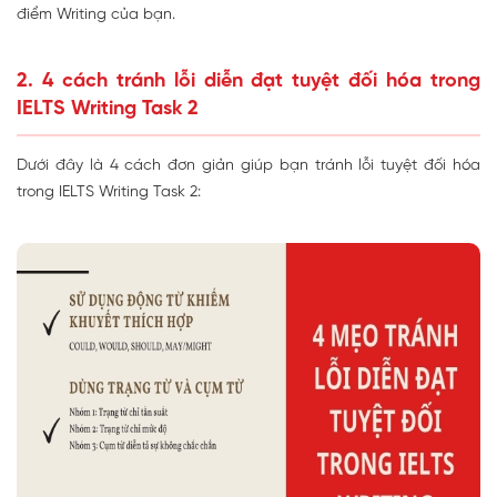
điểm Writing của bạn.
2. 4 cách tránh lỗi diễn đạt tuyệt đối hóa trong
IELTS Writing Task 2
Dưới đây là 4 cách đơn giản giúp bạn tránh lỗi tuyệt đối hóa
trong IELTS Writing Task 2: