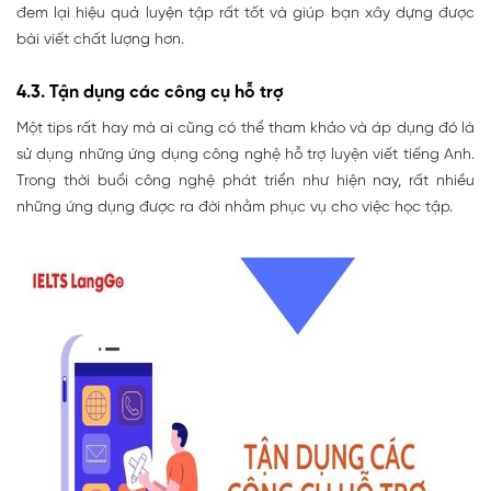
đem lại hiệu quả luyện tập rất tốt và giúp bạn xây dựng được
bài viết chất lượng hơn.
4.3. Tận dụng các công cụ hỗ trợ
Một tips rất hay mà ai cũng có thể tham khảo và áp dụng đó là
sử dụng những ứng dụng công nghệ hỗ trợ luyện viết tiếng Anh.
Trong thời buổi công nghệ phát triển như hiện nay, rất nhiều
những ứng dụng được ra đời nhằm phục vụ cho việc học tập.