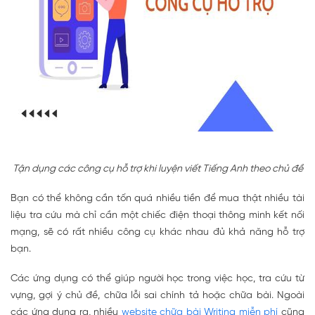
Tận dụng các công cụ hỗ trợ khi luyện viết Tiếng Anh theo chủ đề
Bạn có thể không cần tốn quá nhiều tiền để mua thật nhiều tài
liệu tra cứu mà chỉ cần một chiếc điện thoại thông minh kết nối
mạng, sẽ có rất nhiều công cụ khác nhau đủ khả năng hỗ trợ
bạn.
Các ứng dụng có thể giúp người học trong việc học, tra cứu từ
vựng, gợi ý chủ đề, chữa lỗi sai chính tả hoặc chữa bài. Ngoài
các ứng dụng ra, nhiều
website chữa bài Writing miễn phí
cũng