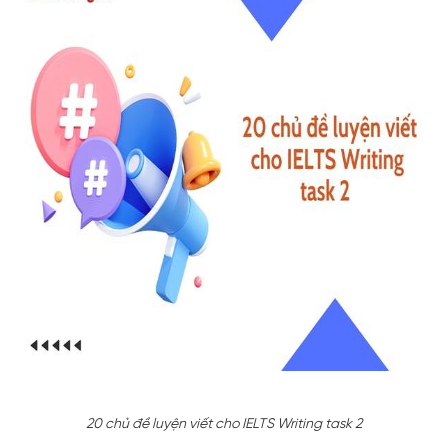
20 chủ đề luyện viết cho IELTS Writing task 2