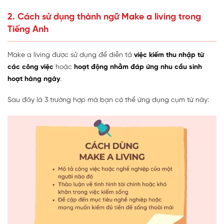
2. Cách sử dụng thành ngữ Make a living trong
Tiếng Anh
Make a living được sử dụng để diễn tả
việc kiếm thu nhập từ
các công việc
hoặc
hoạt động nhằm đáp ứng nhu cầu sinh
hoạt hàng ngày
.
Sau đây là 3 trường hợp mà bạn có thể ứng dụng cụm từ này: