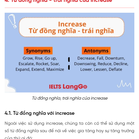
4. Từ đồng nghĩa - trái nghĩa của increase
Từ đồng nghĩa, trái nghĩa của increase
4.1. Từ đồng nghĩa với increase
Ngoài việc sử dụng increase, chúng ta còn có thể sử dụng một
số từ đồng nghĩa sau để nói về việc gia tăng hay sự tăng trưởng
của thứ gì đó: