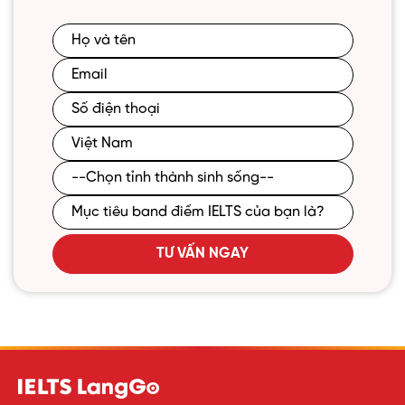
TƯ VẤN NGAY