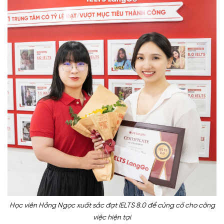
Học viên Hồng Ngọc xuất sắc đạt IELTS 8.0 để củng cố cho công
việc hiện tại