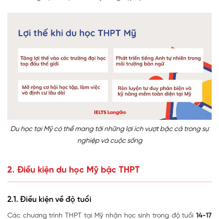
Du học tại Mỹ có thể mang tới những lợi ích vượt bậc cả trong sự
nghiệp và cuộc sống
2. Điều kiện du học Mỹ bậc THPT
2.1. Điều kiện về độ tuổi
Các chương trình THPT tại Mỹ nhận học sinh trong độ tuổi
14-17