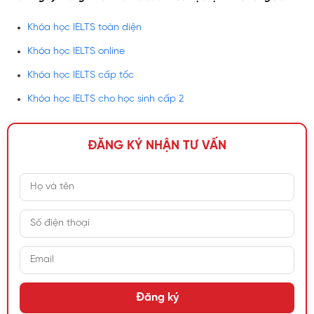
Khóa học IELTS toàn diện
Khóa học IELTS online
Khóa học IELTS cấp tốc
Khóa học IELTS cho học sinh cấp 2
ĐĂNG KÝ NHẬN TƯ VẤN
Đăng ký