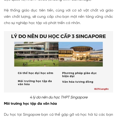
Hệ thống giáo dục tiên tiến, cùng với cơ sở vật chất và giáo
viên chất lượng, sẽ cung cấp cho bạn một nền tảng vững chắc
cho sự nghiệp học tập và phát triển cá nhân.
4 lý do nên du học THPT Singapore
Môi trường học tập đa văn hóa
Du học tại Singapore bạn có thể gặp gỡ và học hỏi từ các bạn