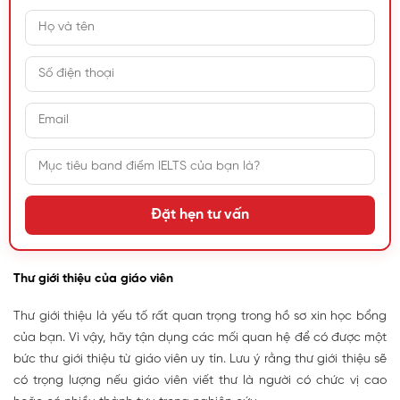
Đặt hẹn tư vấn
Thư giới thiệu của giáo viên
Thư giới thiệu là yếu tố rất quan trọng trong hồ sơ xin học bổng
của bạn. Vì vậy, hãy tận dụng các mối quan hệ để có được một
bức thư giới thiệu từ giáo viên uy tín. Lưu ý rằng thư giới thiệu sẽ
có trọng lượng nếu giáo viên viết thư là người có chức vị cao