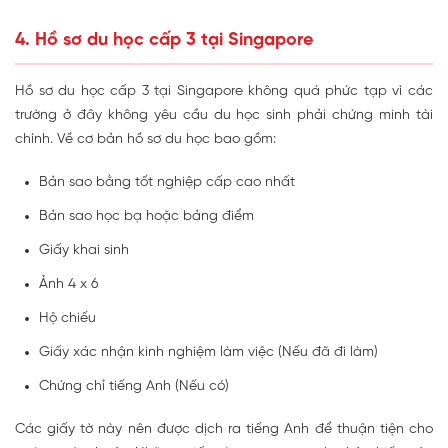
4. Hồ sơ du học cấp 3 tại Singapore
Hồ sơ du học cấp 3 tại Singapore không quá phức tạp vì các
trường ở đây không yêu cầu du học sinh phải chứng minh tài
chính. Về cơ bản hồ sơ du học bao gồm:
Bản sao bằng tốt nghiệp cấp cao nhất
Bản sao học bạ hoặc bảng điểm
Giấy khai sinh
Ảnh 4 x 6
Hộ chiếu
Giấy xác nhận kinh nghiệm làm việc (Nếu đã đi làm)
Chứng chỉ tiếng Anh (Nếu có)
Các giấy tờ này nên được dịch ra tiếng Anh để thuận tiện cho