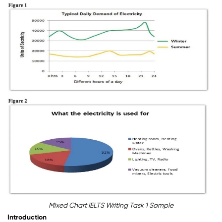
Mixed Chart IELTS Writing Task 1 Sample
Introduction