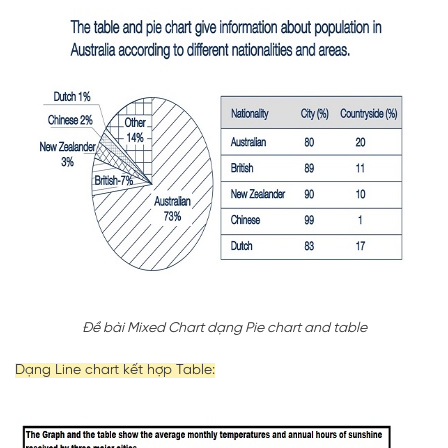
Đề bài Mixed Chart dạng Pie chart and table
Dạng Line chart kết hợp Table: