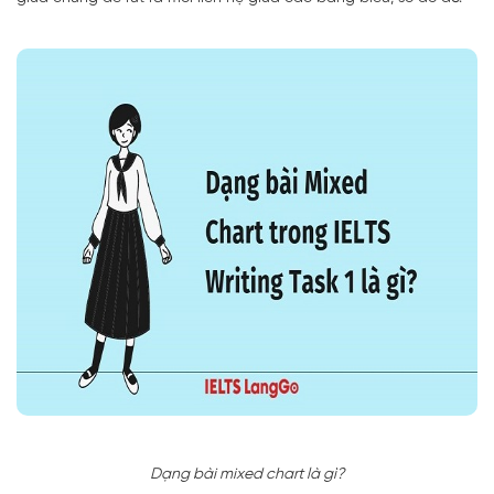
Dạng bài mixed chart là gì?