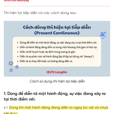
Continuous)
Thì hiện tại tiếp diễn có các cách dùng sau:
Cách sử dụng thì hiện tại tiếp diễn
1. Dùng để diễn tả một hành động, sự việc đang xảy ra
tại thời điểm nói.
👉
Dùng khi một hành động đang diễn ra ngay lúc nói và chưa
kết thúc.