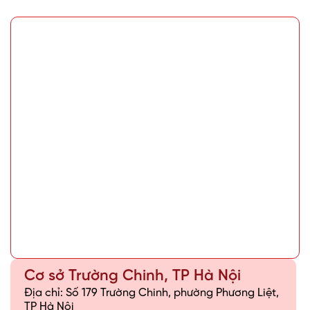
Cơ sở Trường Chinh, TP Hà Nội
Địa chỉ: Số 179 Trường Chinh, phường Phương Liệt,
TP Hà Nội