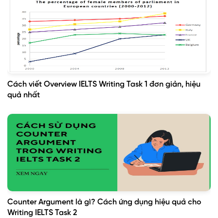
Cách viết Overview IELTS Writing Task 1 đơn giản, hiệu
quả nhất
Counter Argument là gì? Cách ứng dụng hiệu quả cho
Writing IELTS Task 2