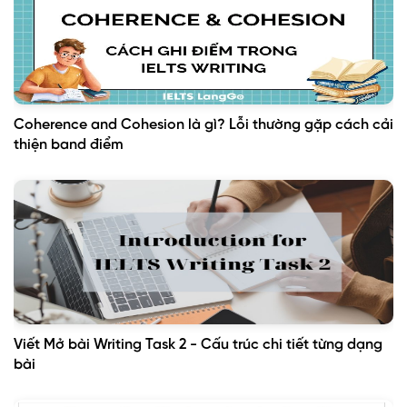
Coherence and Cohesion là gì? Lỗi thường gặp cách cải
thiện band điểm
Viết Mở bài Writing Task 2 - Cấu trúc chi tiết từng dạng
bài