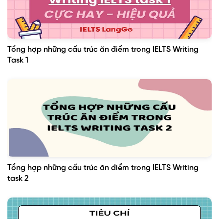
Tổng hợp những cấu trúc ăn điểm trong IELTS Writing
Task 1
Tổng hợp những cấu trúc ăn điểm trong IELTS Writing
task 2