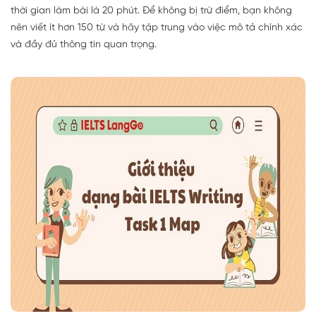
thời gian làm bài là 20 phút. Để không bị trừ điểm, bạn không
nên viết ít hơn 150 từ và hãy tập trung vào việc mô tả chính xác
và đầy đủ thông tin quan trọng.