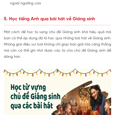
ngoài ngưỡng cửa
5. Học tiếng Anh qua bài hát về Giáng sinh
Một cách để học từ vựng chủ đề Giáng sinh khá hiệu quả mà
bạn có thể áp dụng đó là học qua những bài hát về Giáng sinh.
Những giai điệu vui tươi không chỉ giúp bạn giải tỏa căng thẳng
mà còn có thể ghi nhớ được các từ cho chủ đề Giáng sinh dễ
dàng hơn.