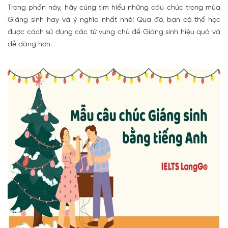
Trong phần này, hãy cùng tìm hiểu những câu chúc trong mùa
Giáng sinh hay và ý nghĩa nhất nhé! Qua đó, bạn có thể học
được cách sử dụng các từ vựng chủ đề Giáng sinh hiệu quả và
dễ dàng hơn.