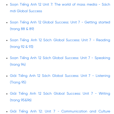
Soạn Tiếng Anh 12 Unit 7: The world of mass media - Sách
mới Global Success
Soạn Tiếng Anh 12 Global Success: Unit 7 - Getting started
(trang 88 & 89)
Soạn Tiếng Anh 12 Sách Global Success: Unit 7 - Reading
(trang 92 & 93)
Soạn Tiếng Anh 12 Sách Global Success: Unit 7 - Speaking
(trang 94)
Giải Tiếng Anh 12 Sách Global Success: Unit 7 - Listening
(Trang 95)
Giải Tiếng Anh 12 Sách Global Success: Unit 7 - Writing
(trang 95&96)
Giải Tiếng Anh 12: Unit 7 - Communication and Culture