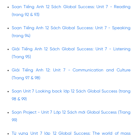
Soạn Tiếng Anh 12 Sách Global Success: Unit 7 - Reading
(trang 92 & 93)
Soạn Tiếng Anh 12 Sách Global Success: Unit 7 - Speaking
(trang 94)
Giải Tiếng Anh 12 Sách Global Success: Unit 7 - Listening
(Trang 95)
Giải Tiếng Anh 12: Unit 7 - Communication and Culture
(Trang 97 & 98)
Soạn Unit 7 Looking back lớp 12 Sách Global Success (trang
98 & 99)
Soạn Project - Unit 7 Lớp 12 Sách mới Global Success (Trang
99)
Từ vựng Unit 7 lớp 12 Global Success: The world of mass