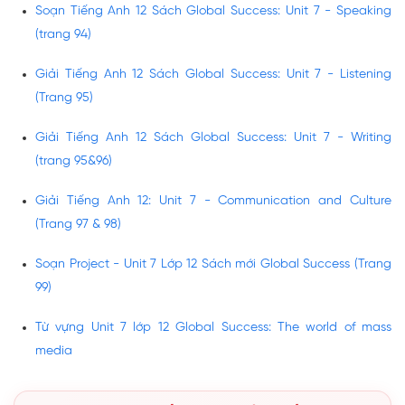
Soạn Tiếng Anh 12 Sách Global Success: Unit 7 - Speaking
(trang 94)
Giải Tiếng Anh 12 Sách Global Success: Unit 7 - Listening
(Trang 95)
Giải Tiếng Anh 12 Sách Global Success: Unit 7 - Writing
(trang 95&96)
Giải Tiếng Anh 12: Unit 7 - Communication and Culture
(Trang 97 & 98)
Soạn Project - Unit 7 Lớp 12 Sách mới Global Success (Trang
99)
Từ vựng Unit 7 lớp 12 Global Success: The world of mass
media