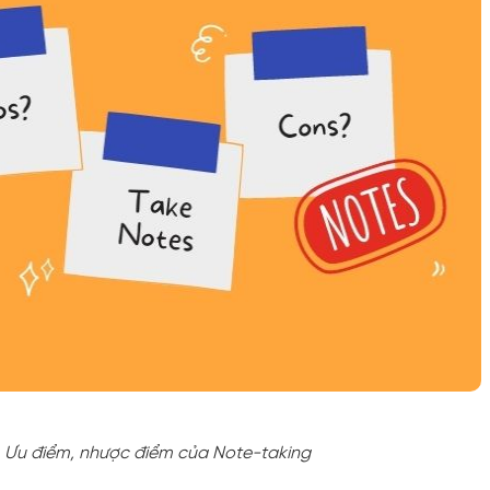
Ưu điểm, nhược điểm của Note-taking