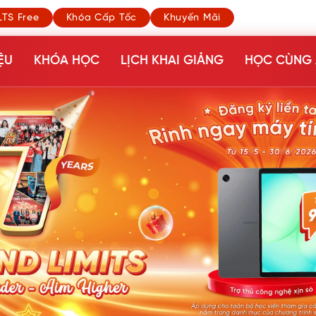
LTS Free
Khóa Cấp Tốc
Khuyến Mãi
ỆU
KHÓA HỌC
LỊCH KHAI GIẢNG
HỌC CÙNG 