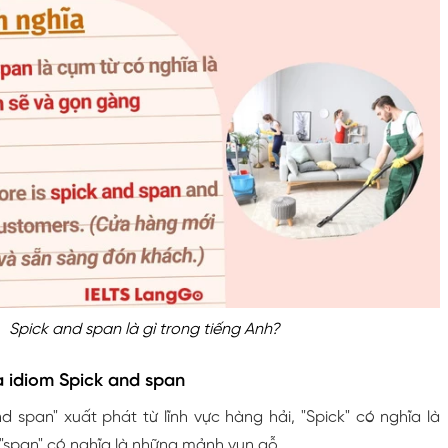
Spick and span là gì trong tiếng Anh?
a idiom Spick and span
 span" xuất phát từ lĩnh vực hàng hải, "Spick" có nghĩa là
 "span" có nghĩa là những mảnh vụn gỗ.