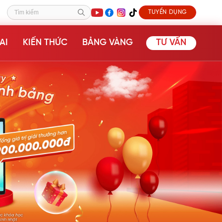
TUYỂN DỤNG
Tìm kiếm
AI
KIẾN THỨC
BẢNG VÀNG
TƯ VẤN