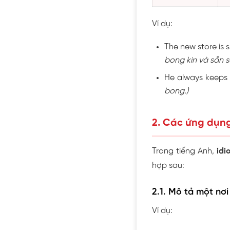
Ví dụ:
The new store is 
bong kin và sẵn 
He always keeps 
bong.)
2. Các ứng dụng
Trong tiếng Anh,
idi
hợp sau:
2.1. Mô tả một nơ
Ví dụ: