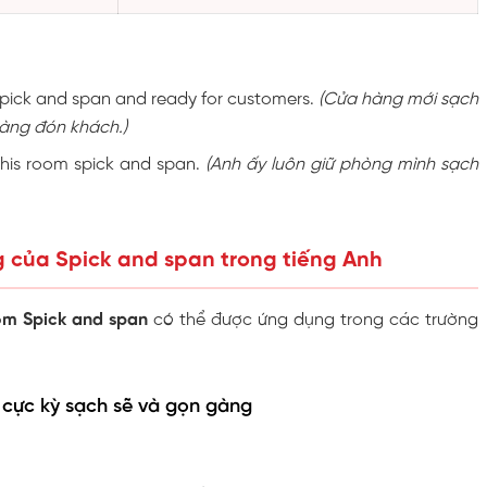
spick and span and ready for customers.
(Cửa hàng mới sạch
sàng đón khách.)
his room spick and span.
(Anh ấy luôn giữ phòng mình sạch
 của Spick and span trong tiếng Anh
om Spick and span
có thể được ứng dụng trong các trường
i cực kỳ sạch sẽ và gọn gàng