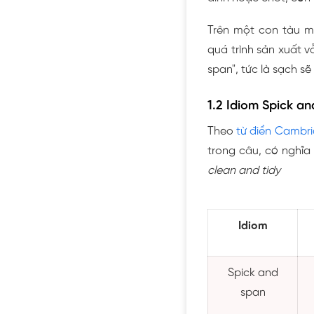
Trên một con tàu m
quá trình sản xuất v
span", tức là sạch s
1.2 Idiom Spick an
Theo
từ điển Cambr
trong câu, có nghĩa 
clean and tidy
Idiom
Spick and
span