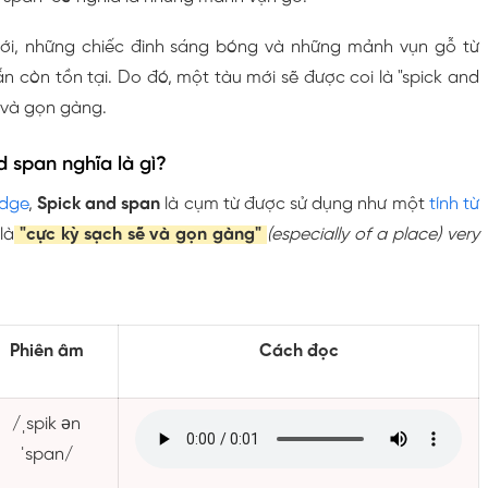
ới, những chiếc đinh sáng bóng và những mảnh vụn gỗ từ
ẫn còn tồn tại. Do đó, một tàu mới sẽ được coi là "spick and
ẽ và gọn gàng.
d span nghĩa là gì?
idge
,
Spick and span
là cụm từ được sử dụng như một
tính từ
là
"cực kỳ sạch sẽ và gọn gàng"
(especially of a place) very
Phiên âm
Cách đọc
/ˌspik ən
ˈspan/