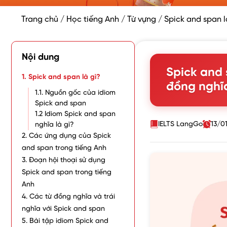
Trang chủ
/
Học tiếng Anh
/
Từ vựng
/
Spick and span l
Nội dung
Spick and 
1. Spick and span là gì?
đồng nghĩ
1.1. Nguồn gốc của idiom
Spick and span
1.2 Idiom Spick and span
IELTS LangGo
13/0
nghĩa là gì?
2. Các ứng dụng của Spick
and span trong tiếng Anh
3. Đoạn hội thoại sử dụng
Spick and span trong tiếng
Anh
4. Các từ đồng nghĩa và trái
nghĩa với Spick and span
5. Bài tập idiom Spick and