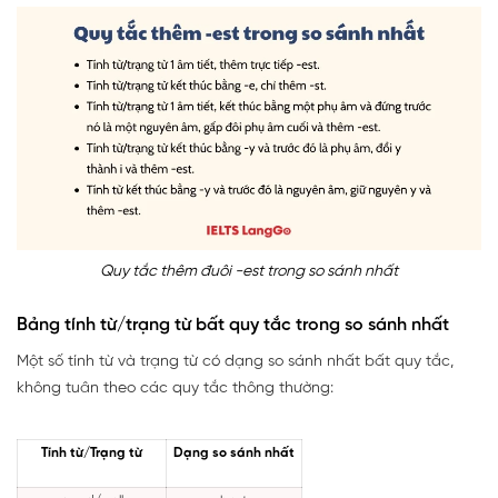
Quy tắc thêm đuôi -est trong so sánh nhất
Bảng tính từ/trạng từ bất quy tắc trong so sánh nhất
Một số tính từ và trạng từ có dạng so sánh nhất bất quy tắc,
không tuân theo các quy tắc thông thường:
Tính từ/Trạng từ
Dạng so sánh nhất