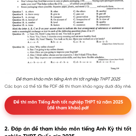
Đề tham khảo môn tiếng Anh thi tốt nghiệp THPT 2025
Các bạn có thể tải file PDF đề thi tham khảo ngay dưới đây nhé.
Đề thi môn Tiếng Anh tốt nghiệp THPT từ năm 2025
(đề tham khảo).pdf
2. Đáp án đề tham khảo môn tiếng Anh Kỳ thi tốt