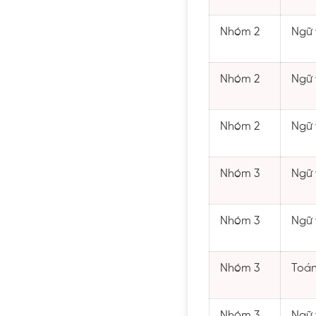
Nhóm 2
Ngữ 
Nhóm 2
Ngữ 
Nhóm 2
Ngữ 
Nhóm 3
Ngữ 
Nhóm 3
Ngữ 
Nhóm 3
Toán 
Nhóm 3
Ngữ 