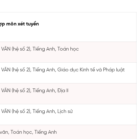
ợp môn xét tuyển
VĂN (hệ số 2), Tiếng Anh, Toán học
VĂN (hệ số 2), Tiếng Anh, Giáo dục Kinh tế và Pháp luật
VĂN (hệ số 2), Tiếng Anh, Địa lí
VĂN (hệ số 2), Tiếng Anh, Lịch sử
văn, Toán học, Tiếng Anh