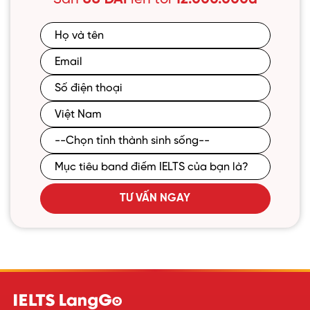
TƯ VẤN NGAY