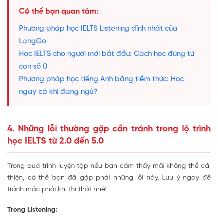
Có thể bạn quan tâm:
Phương pháp học IELTS Listening đỉnh nhất của
LangGo
Học IELTS cho người mới bắt đầu: Cách học đúng từ
con số 0
Phương pháp học tiếng Anh bằng tiềm thức: Học
ngay cả khi đang ngủ?
4. Những lỗi thường gặp cần tránh trong lộ trình
học IELTS từ 2.0 đến 5.0
Trong quá trình luyện tập nếu bạn cảm thấy mãi không thể cải
thiện, có thể bạn đã gặp phải những lỗi này. Lưu ý ngay để
tránh mắc phải khi thi thật nhé!
Trong Listening: