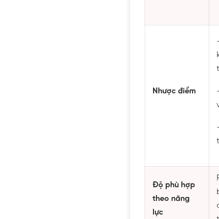
Nhược điểm
Độ phù hợp
theo năng
lực