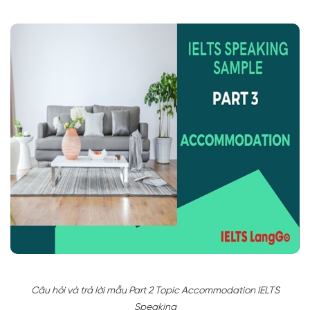
Câu hỏi và trả lời mẫu Part 2 Topic Accommodation IELTS
Speaking