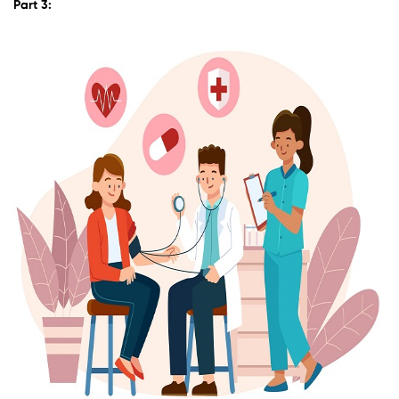
Part 3: