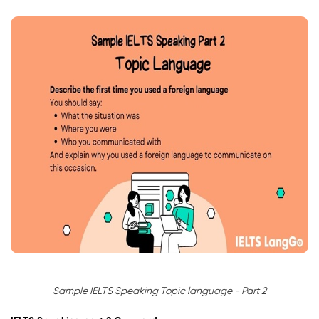
Sample IELTS Speaking Topic language - Part 2