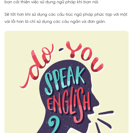
bạn cải thiện việc sử dụng ngữ pháp khi bạn nói.
Sẽ tốt hơn khi sử dụng các cấu trúc ngữ pháp phức tạp với một
vài lỗi hơn là chỉ sử dụng các câu ngắn và đơn giản.