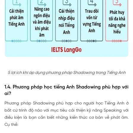
5 lợi ích khi áp dụng phương pháp Shadowing trong Tiếng Anh
1.4. Phương pháp học tiếng Anh Shadowing phù hợp với
ai?
Phương pháp Shadowing phù hợp cho người học Tiếng Anh ở
bất cứ trình độ nào với mục tiêu cải thiện kỹ năng Speaking với
điều kiện là bạn cần biết những kiến thức cơ bản về phát âm.
Cụ thể: