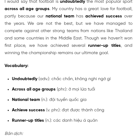
I would say that football is
undoubtedly
the most popular sport
across all age groups
. My country has a great love for football,
partly because our
national team
has
achieved success
over
the years. We are not the best, but we have managed to
compete against other strong teams from nations like Thailand
and some countries in the Middle East. Though we haven’t won
first place, we have achieved several
runner-up titles
, and
winning the championship remains our ultimate goal.
Vocabulary:
Undoubtedly
(adv.): chắc chắn, không nghi ngờ gì
Across all age groups
(phr.): ở mọi lứa tuổi
National team
(n.): đội tuyển quốc gia
Achieve success
(v. phr.): đạt được thành công
Runner-up titles
(n.): các danh hiệu á quân
Bản dịch: