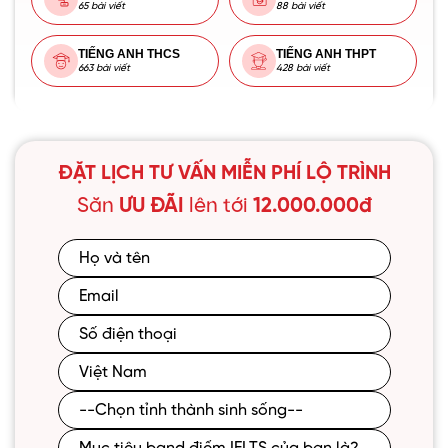
65 bài viết
88 bài viết
TIẾNG ANH THCS
TIẾNG ANH THPT
663 bài viết
428 bài viết
ĐẶT LỊCH TƯ VẤN MIỄN PHÍ LỘ TRÌNH
Săn
ƯU ĐÃI
lên tới
12.000.000đ