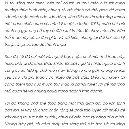
Vì tôi sống một mình, nên chỉ có tôi và chú mèo của tôi cùng
thưởng thức buổi diễn, nhưng tôi đã dành cả thời gian để quan
sát cẩn thận cách các vận động viên điều khiển trái bóng tennis
một cách chiến lược với các kỹ thuật của họ. Tôi bị cuốn hút bởi
cách họ gạt nhẹ cổ tay và điều khiển tốc độ chạy trên sân. Môn
thể thao này có vẻ đơn giản và dễ hiểu, nhưng lại đòi hỏi các kỹ
thuật rất phức tạp để thành thạo.
Sau đó, tôi đã hỏi một vài người bạn hoặc chơi môn thể thao này,
hoặc biết ai đó chơi. Điều khiến tôi bất ngờ là nhiều người thành
công có xu hướng chơi môn này, tương tự như golf, nhưng tennis
yêu cầu chi phí thấp hơn nhiều để bắt đầu. Điều này khiến tôi
càng thêm háo hức muốn thử vì đó là cơ hội tuyệt vời để mở rộng
mối quan hệ với những người trong ngành kinh doanh.
Tôi đã không chơi thể thao trong một thời gian dài do lịch trình
bận rộn, vì vậy tôi chắc chắn rằng sẽ phải tập luyện rất nhiều để
xây dựng lại sức bền từ đầu, chưa kể đến các kỹ năng của mình.
Nhưng bây giờ, tôi cảm thấy sẵn sàng thử sức hơn và tin rằng