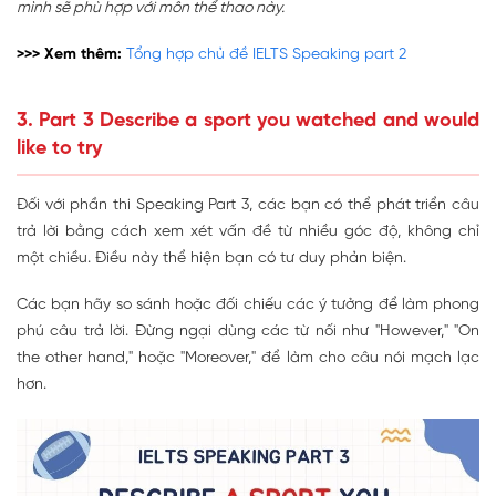
mình sẽ phù hợp với môn thể thao này.
>>> Xem thêm:
Tổng hợp chủ đề IELTS Speaking part 2
3. Part 3 Describe a sport you watched and would
like to try
Đối với phần thi Speaking Part 3, các bạn có thể phát triển câu
trả lời bằng cách xem xét vấn đề từ nhiều góc độ, không chỉ
một chiều. Điều này thể hiện bạn có tư duy phản biện.
Các bạn hãy so sánh hoặc đối chiếu các ý tưởng để làm phong
phú câu trả lời. Đừng ngại dùng các từ nối như "However," "On
the other hand," hoặc "Moreover," để làm cho câu nói mạch lạc
hơn.