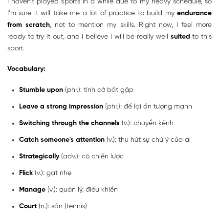
I haven’t played sports in a while due to my heavy schedule, so
I’m sure it will take me a lot of practice to build my
endurance
from scratch
, not to mention my skills. Right now, I feel more
ready to try it out, and I believe I will be really well
suited
to this
sport.
Vocabulary:
Stumble upon
(phr.): tình cờ bắt gặp
Leave a strong impression
(phr.): để lại ấn tượng mạnh
Switching through the channels
(v.): chuyển kênh
Catch someone's attention
(v.): thu hút sự chú ý của ai
Strategically
(adv.): có chiến lược
Flick
(v.): gạt nhẹ
Manage
(v.): quản lý, điều khiển
Court
(n.): sân (tennis)