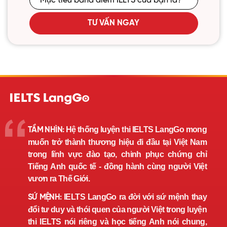
TƯ VẤN NGAY
Hệ thống luyện thi IELTS LangGo mong
TẦM NHÌN:
muốn trở thành thương hiệu đi đầu tại Việt Nam
trong lĩnh vực đào tạo, chinh phục chứng chỉ
Tiếng Anh quốc tế - đồng hành cùng người Việt
vươn ra Thế Giới.
IELTS LangGo ra đời với sứ mệnh thay
SỨ MỆNH:
đổi tư duy và thói quen của người Việt trong luyện
thi IELTS nói riêng và học tiếng Anh nói chung,