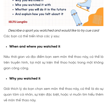
Describe a sport you watched and would like to try cue card
Các bạn có thể triển khai các ý sau:
When and where you watched it
Nêu thời gian và địa điểm bạn xem môn thể thao này, có thể là
trên truyền hình, tại một sự kiện thể thao hoặc trong một không
gian công cộng.
Why you watched it
Giải thích lý do bạn chọn xem môn thể thao này, có thể là do sự
quan tâm cá nhân, sự kiện đặc biệt, hoặc vì muốn tìm hiểu thêm
về môn thể thao này.