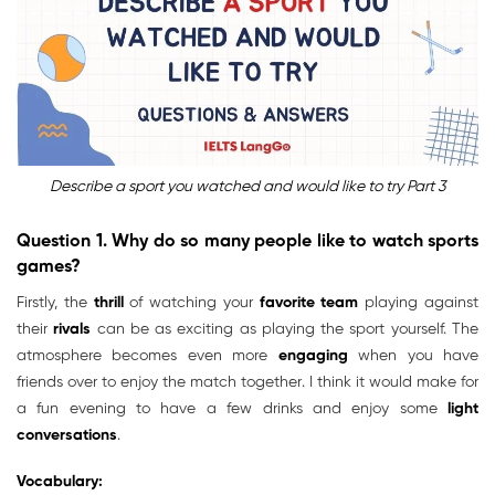
Describe a sport you watched and would like to try Part 3
Question 1. Why do so many people like to watch sports
games?
Firstly, the
thrill
of watching your
favorite team
playing against
their
rivals
can be as exciting as playing the sport yourself. The
atmosphere becomes even more
engaging
when you have
friends over to enjoy the match together. I think it would make for
a fun evening to have a few drinks and enjoy some
light
conversations
.
Vocabulary: