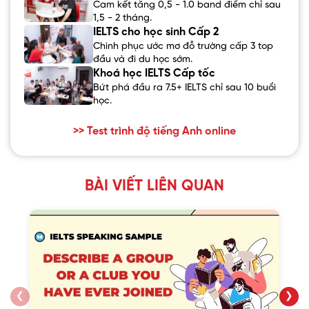
Cam kết tăng 0,5 - 1.0 band điểm chỉ sau
1,5 - 2 tháng.
IELTS cho học sinh Cấp 2
Chinh phục ước mơ đỗ trường cấp 3 top
đầu và đi du học sớm.
Khoá học IELTS Cấp tốc
Bứt phá đầu ra 7.5+ IELTS chỉ sau 10 buổi
học.
>> Test trình độ tiếng Anh online
BÀI VIẾT LIÊN QUAN
❮
❯