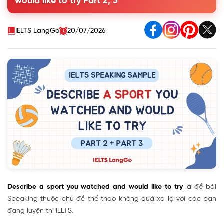
would like to try Part 2, 3
try Part 2
3. Part 3 Describe a sport you watched and would like to
try
IELTS LangGo
20/07/2026
Describe a sport you watched and would like to try
là đề bài
Speaking thuộc chủ đề thể thao không quá xa lạ với các bạn
đang luyện thi IELTS.