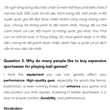
Tôi nghĩ rằng bóng đá chắc chắn là môn thể thao phổ biến nhất ở
mọi lứa tuổi. Đất nước tôi rất yêu thích bóng đá, một phần vì đội
tuyển quốc gia đã đạt được nhiều thành công trong những năm
qua. Chúng tôi không phải là đội mạnh nhất, nhưng đã có thể
cạnh tranh với các đội mạnh từ những quốc gia khác như Thái
Lan và một số nước ở Trung Đông. Dù chưa giành được vị trí đầu
tiên, chúng tôi đã giành được nhiều danh hiệu á quân và vô địch
vẫn là mục tiêu lớn nhất.
Question 3. Why do many people like to buy expensive
sportswear for playing ball games?
I think the
equipment
you use can greatly affect your
performance
.
High-quality gear
, especially for sports like tennis,
badminton, or even running shoes, can
enhance
your game and
also protect you from injuries. Investing in better sportswear is a
way to ensure comfort,
durability
, and performance.
Vocabulary: