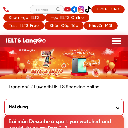
TUYỂN DỤNG
Tìm kiếm
Khóa Học IELTS
Học IELTS Online
Test IELTS Free
Khóa Cấp Tốc
Khuyến Mãi
Trang chủ
/
Luyện thi IELTS Speaking online
Nội dung
1. Phân tích đề Describe a sport you watched and would
like to try
Bài mẫu Describe a sport you watched and
2. Bài mẫu Describe a sport you watched and would like to