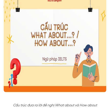
Cấu trúc đưa ra lời đề nghị What about và How about