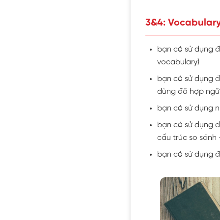
3&4: Vocabular
bạn có sử dụng đư
vocabulary)
bạn có sử dụng đ
dùng đã hợp ngữ
bạn có sử dụng nh
bạn có sử dụng đ
cấu trúc so sánh 
bạn có sử dụng đ