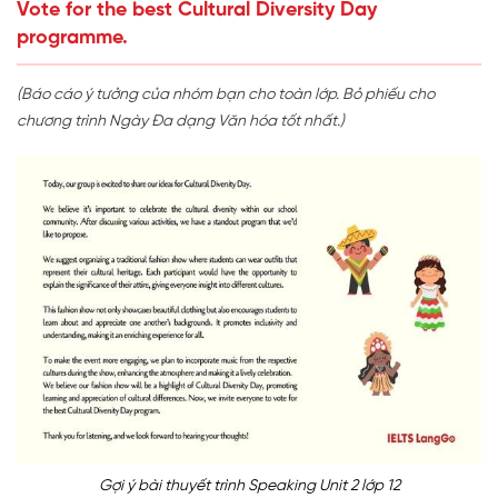
Vote for the best Cultural Diversity Day
programme.
(Báo cáo ý tưởng của nhóm bạn cho toàn lớp. Bỏ phiếu cho
chương trình Ngày Đa dạng Văn hóa tốt nhất.)
Gợi ý bài thuyết trình Speaking Unit 2 lớp 12