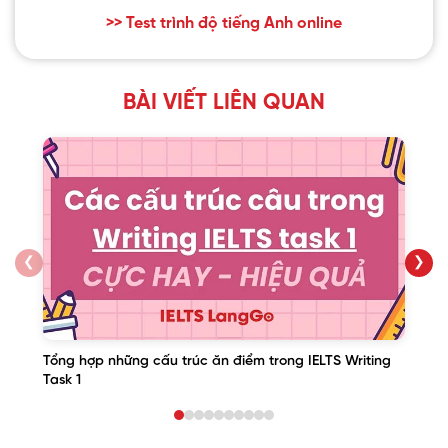
>> Test trình độ tiếng Anh online
BÀI VIẾT LIÊN QUAN
❮
❯
Tổng hợp những cấu trúc ăn điểm trong IELTS Writing
Task 1