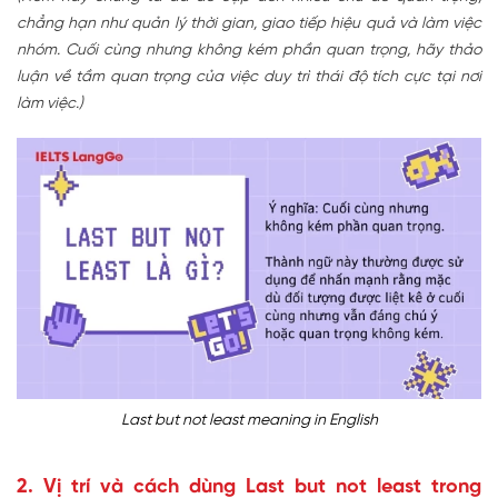
chẳng hạn như quản lý thời gian, giao tiếp hiệu quả và làm việc
nhóm. Cuối cùng nhưng không kém phần quan trọng, hãy thảo
luận về tầm quan trọng của việc duy trì thái độ tích cực tại nơi
làm việc.)
Last but not least meaning in English
2. Vị trí và cách dùng Last but not least trong