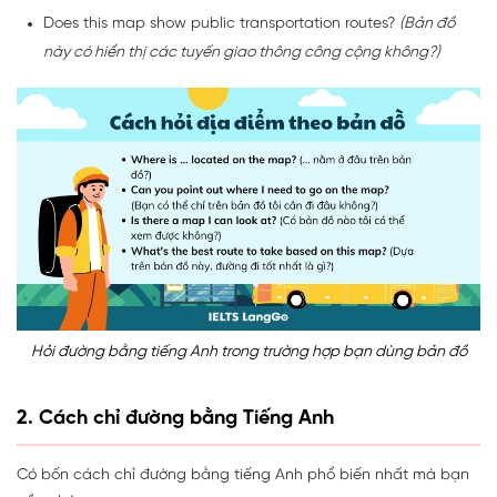
Does this map show public transportation routes?
(Bản đồ
này có hiển thị các tuyến giao thông công cộng không?)
Hỏi đường bằng tiếng Anh trong trường hợp bạn dùng bản đồ
2. Cách chỉ đường bằng Tiếng Anh
Có bốn cách chỉ đường bằng tiếng Anh phổ biến nhất mà bạn