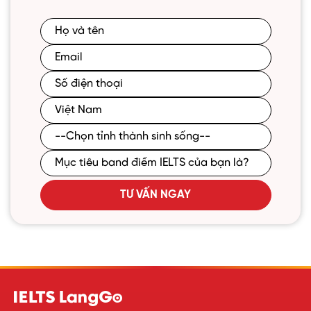
TƯ VẤN NGAY