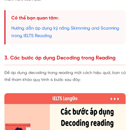
Có thể bạn quan tâm:
Hướng dẫn áp dụng kỹ năng Skimming and Scanning
trong IELTS Reading
3. Các bước áp dụng Decoding trong Reading
Để áp dụng decoding trong reading một cách hiệu quả, bạn có
thể tham khảo quy trình 4 bước sau đây: