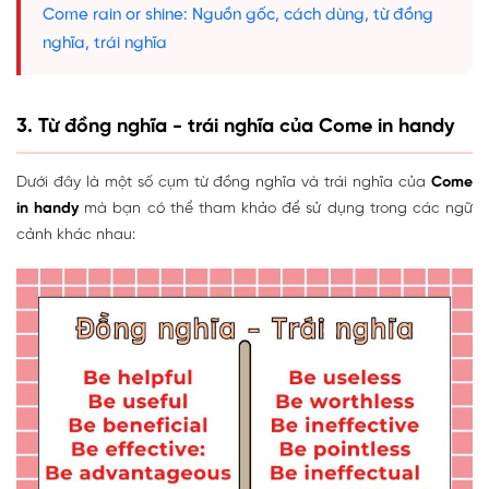
Come rain or shine: Nguồn gốc, cách dùng, từ đồng
nghĩa, trái nghĩa
3. Từ đồng nghĩa - trái nghĩa của Come in handy
Dưới đây là một số cụm từ đồng nghĩa và trái nghĩa của
Come
in handy
mà bạn có thể tham khảo để sử dụng trong các ngữ
cảnh khác nhau: