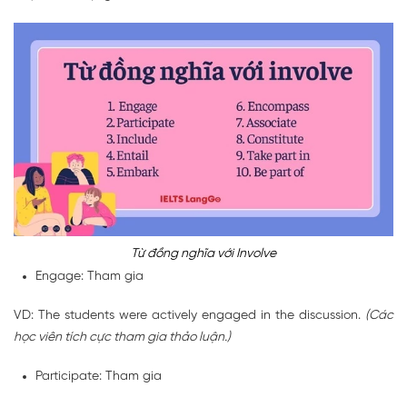
Từ đồng nghĩa với Involve
Engage: Tham gia
VD: The students were actively engaged in the discussion.
(Các
học viên tích cực tham gia thảo luận.)
Participate: Tham gia