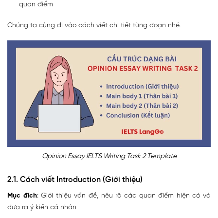
quan điểm
Chúng ta cùng đi vào cách viết chi tiết từng đoạn nhé.
Opinion Essay IELTS Writing Task 2 Template
2.1. Cách viết Introduction (Giới thiệu)
Mục đích
: Giới thiệu vấn đề, nêu rõ các quan điểm hiện có và
đưa ra ý kiến cá nhân