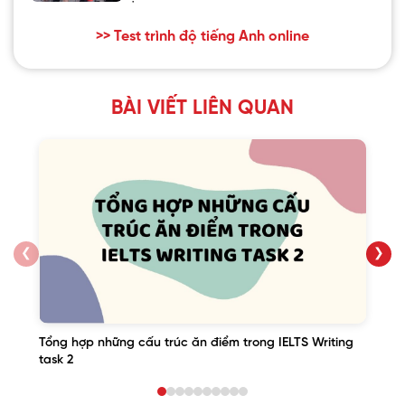
>> Test trình độ tiếng Anh online
BÀI VIẾT LIÊN QUAN
❮
❯
Tổng hợp những cấu trúc ăn điểm trong IELTS Writing
task 2