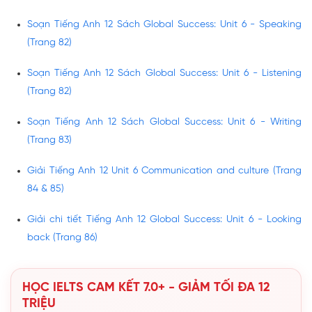
Soạn Tiếng Anh 12 Sách Global Success: Unit 6 - Speaking
(Trang 82)
Soạn Tiếng Anh 12 Sách Global Success: Unit 6 - Listening
(Trang 82)
Soạn Tiếng Anh 12 Sách Global Success: Unit 6 - Writing
(Trang 83)
Giải Tiếng Anh 12 Unit 6 Communication and culture (Trang
84 & 85)
Giải chi tiết Tiếng Anh 12 Global Success: Unit 6 - Looking
back (Trang 86)
HỌC IELTS CAM KẾT 7.0+ - GIẢM TỐI ĐA 12
TRIỆU